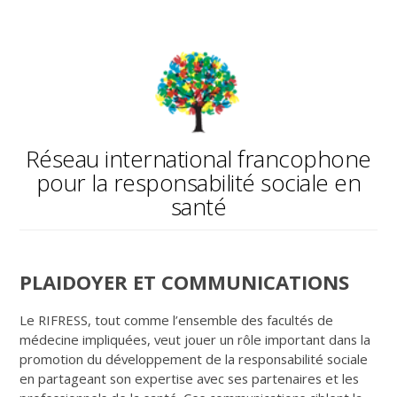
Réseau international francophone
pour la responsabilité sociale en
santé
PLAIDOYER ET COMMUNICATIONS
Le RIFRESS, tout comme l’ensemble des facultés de
médecine impliquées, veut jouer un rôle important dans la
promotion du développement de la responsabilité sociale
en partageant son expertise avec ses partenaires et les