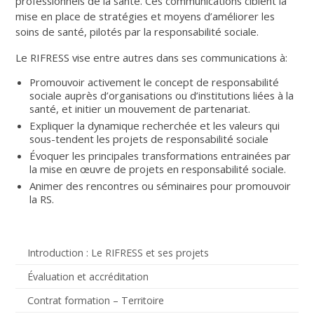
professionnels de la santé. Ces communications ciblent la
mise en place de stratégies et moyens d’améliorer les
soins de santé, pilotés par la responsabilité sociale.
Le RIFRESS vise entre autres dans ses communications à:
Promouvoir activement le concept de responsabilité
sociale auprès d’organisations ou d’institutions liées à la
santé, et initier un mouvement de partenariat.
Expliquer la dynamique recherchée et les valeurs qui
sous-tendent les projets de responsabilité sociale
Évoquer les principales transformations entrainées par
la mise en œuvre de projets en responsabilité sociale.
Animer des rencontres ou séminaires pour promouvoir
la RS.
Introduction : Le RIFRESS et ses projets
Évaluation et accréditation
Contrat formation – Territoire