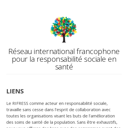
Réseau international francophone
pour la responsabilité sociale en
santé
LIENS
Le RIFRESS comme acteur en responsabilité sociale,
travaille sans cesse dans l’esprit de collaboration avec
toutes les organisations visant les buts de l’amélioration
des soins de santé de la population. Sans être exhaustifs,