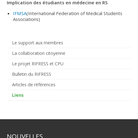
Implication des étudiants en médecine en RS
IFMSA
(International Federation of Medical Students
Associations)
Le support aux membres
La collaboration citoyenne
Le projet RIFRESS et CPU
Bulletin du RIFRESS
Articles de références
Liens
NOUVELLES