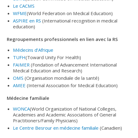
Le CACMS
WFME
(World Federation on Medical Education)
ASPIRE en RS
(International recognition in medical
education)
Regroupements professionnels en lien avec la RS
Médecins d’Afrique
TUFH
(Toward Unity For Health)
FAIMER
(Fondation of Advancement International
Medical Education and Research)
OMS
(Organisation mondiale de la santé)
AMEE
(Internal Association for Medical Education)
Médecine familiale
WONCA
(World Organization of National Colleges,
Academies and Academic Associations of General
Practitioners/Family Physicians)
Le Centre Besrour en médecine familiale
(Canadien)