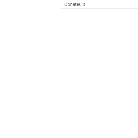
Donateurs