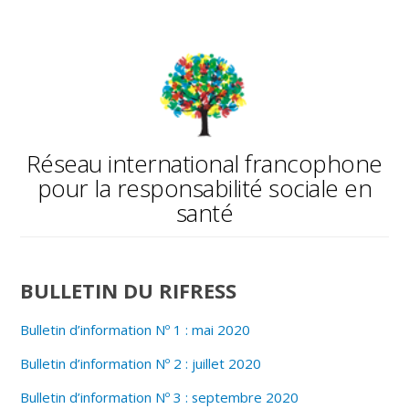
Réseau international francophone
pour la responsabilité sociale en
santé
BULLETIN DU RIFRESS
Bulletin d’information Nº 1 : mai 2020
Bulletin d’information Nº 2 : juillet 2020
Bulletin d’information Nº 3 : septembre 2020