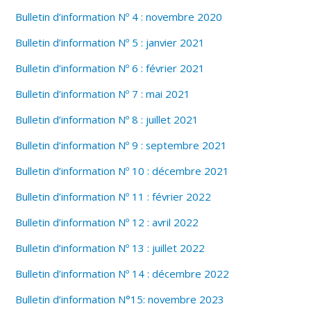
Bulletin d’information Nº 4 : novembre 2020
Bulletin d’information Nº 5 : janvier 2021
Bulletin d’information Nº 6 : février 2021
Bulletin d’information Nº 7 : mai 2021
Bulletin d’information Nº 8 : juillet 2021
Bulletin d’information Nº 9 : septembre 2021
Bulletin d’information Nº 10 : décembre 2021
Bulletin d’information Nº 11 : février 2022
Bulletin d’information Nº 12 : avril 2022
Bulletin d’information Nº 13 : juillet 2022
Bulletin d’information Nº 14 : décembre 2022
Bulletin d’information N°15: novembre 2023