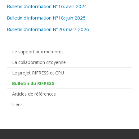
Bulletin d’information N°16: avril 2024
Bulletin d’information N°18: juin 2025
Bulletin d’information N°20: mars 2026
Le support aux membres
La collaboration citoyenne
Le projet RIFRESS et CPU
Bulletin du RIFRESS
Articles de références
Liens