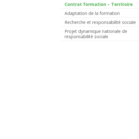
Contrat formation – Territoire
Adaptation de la formation
Recherche et responsabilité sociale
Projet dynamique nationale de
responsabilité sociale