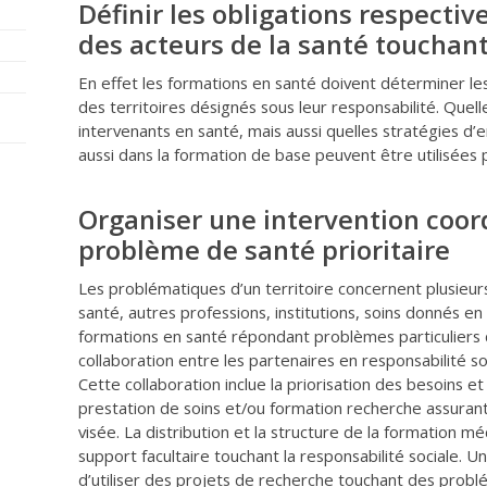
Définir les obligations respectiv
des acteurs de la santé touchant
En effet les formations en santé doivent déterminer le
des territoires désignés sous leur responsabilité. Que
intervenants en santé, mais aussi quelles stratégies d’
aussi dans la formation de base peuvent être utilisées 
Organiser une intervention coo
problème de santé prioritaire
Les problématiques d’un territoire concernent plusieurs
santé, autres professions, institutions, soins donnés en 
formations en santé répondant problèmes particuliers 
collaboration entre les partenaires en responsabilité s
Cette collaboration inclue la priorisation des besoins et
prestation de soins et/ou formation recherche assurant
visée. La distribution et la structure de la formation 
support facultaire touchant la responsabilité sociale. 
d’utiliser des projets de recherche touchant des problé