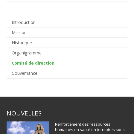
Introduction
Mission
Historique
Organigramme
Comité de direction
Gouvernance
NOUVELLES
Renforcement des ressources
humaines en santé en territoires sous-