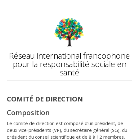
Réseau international francophone
pour la responsabilité sociale en
santé
COMITÉ DE DIRECTION
Composition
Le comité de direction est composé d’un président, de
deux vice-présidents (VP), du secrétaire général (SG), du
président du conseil scientifique et de 8 à 12 membres,