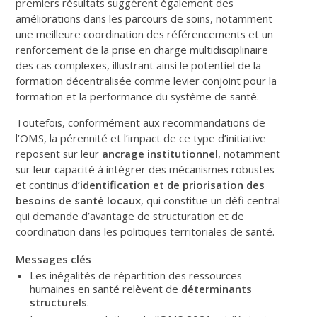
premiers résultats suggèrent également des
améliorations dans les parcours de soins, notamment
une meilleure coordination des référencements et un
renforcement de la prise en charge multidisciplinaire
des cas complexes, illustrant ainsi le potentiel de la
formation décentralisée comme levier conjoint pour la
formation et la performance du système de santé.
Toutefois, conformément aux recommandations de
l’OMS, la pérennité et l’impact de ce type d’initiative
reposent sur leur
ancrage institutionnel
, notamment
sur leur capacité à intégrer des mécanismes robustes
et continus d’
identification et de priorisation des
besoins de santé locaux
, qui constitue un défi central
qui demande d’avantage de structuration et de
coordination dans les politiques territoriales de santé.
Messages clés
Les inégalités de répartition des ressources
humaines en santé relèvent de
déterminants
structurels
.