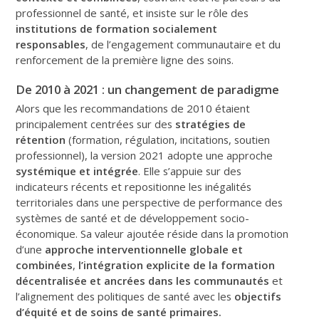
professionnel de santé, et insiste sur le rôle des
institutions de formation socialement
responsables
, de l’engagement communautaire et du
renforcement de la première ligne des soins.
De 2010 à 2021 : un changement de paradigme
Alors que les recommandations de 2010 étaient
principalement centrées sur des
stratégies de
rétention
(formation, régulation, incitations, soutien
professionnel), la version 2021 adopte une approche
systémique et intégrée
. Elle s’appuie sur des
indicateurs récents et repositionne les inégalités
territoriales dans une perspective de performance des
systèmes de santé et de développement socio-
économique. Sa valeur ajoutée réside dans la promotion
d’une
approche interventionnelle globale et
combinées
,
l’intégration explicite de la formation
décentralisée
et ancrées dans les communautés
et
l’alignement des politiques de santé avec les
objectifs
d’équité et de soins de santé primaires.