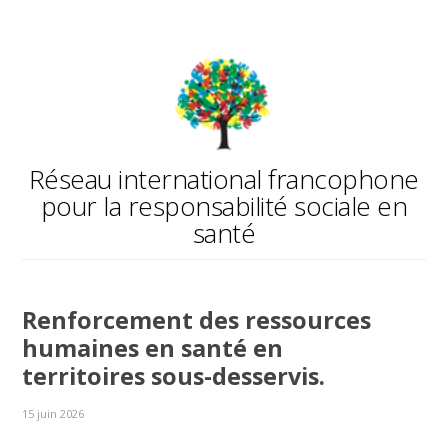
Réseau international francophone
pour la responsabilité sociale en
santé
Renforcement des ressources
humaines en santé en
territoires sous-desservis.
15 juin 2026