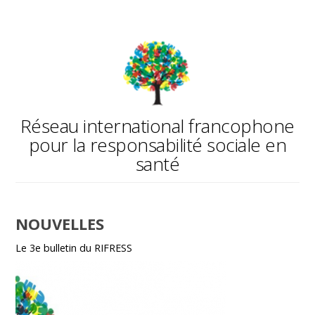
Réseau international francophone
pour la responsabilité sociale en
santé
NOUVELLES
Le 3e bulletin du RIFRESS