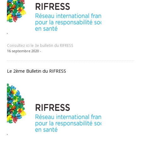
Consultez ici le 3e bulletin du RIFRESS
16 septembre 2020 -
Le 2ème Bulletin du RIFRESS