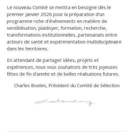
Le nouveau Comité se mettra en besogne dès le
premier janvier 2026 pour la préparation d’un
programme riche d’événements en matière de
sensibilisation, plaidoyer, formation, recherche,
transformations institutionnelles, partenariats entre
acteurs de santé et expérimentation multidisciplinaire
dans les territoires.
En attendant de partager idées, projets et
expériences, nous vous souhaitons de très joyeuses
fêtes de fin d’année et de belles réalisations futures.
Charles Boelen, Président du Comité de Sélection