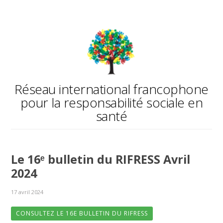
Réseau international francophone
pour la responsabilité sociale en
santé
Le 16ᵉ bulletin du RIFRESS Avril
2024
17 avril 2024
CONSULTEZ LE 16E BULLETIN DU RIFRESS